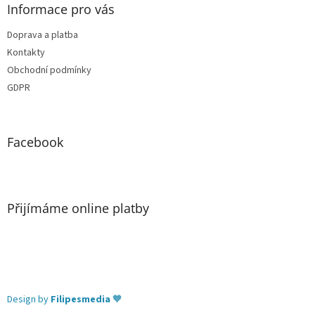
Informace pro vás
Doprava a platba
Kontakty
Obchodní podmínky
GDPR
Facebook
Přijímáme online platby
Design by
Filipesmedia
🧡