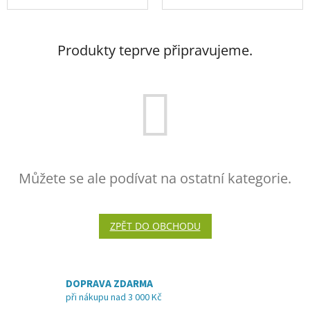
Produkty teprve připravujeme.
Můžete se ale podívat na ostatní kategorie.
ZPĚT DO OBCHODU
DOPRAVA ZDARMA
při nákupu nad 3 000 Kč