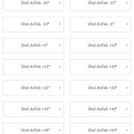
Úhel dvířek -20°
Úhel dvířek -15°
Úhel dvířek -10°
Úhel dvířek -5°
Úhel dvířek +5°
Úhel dvířek +10°
Úhel dvířek +15°
Úhel dvířek +20°
Úhel dvířek +25°
Úhel dvířek +30°
Úhel dvířek +35°
Úhel dvířek +40°
Úhel dvířek +45°
Úhel dvířek +50°