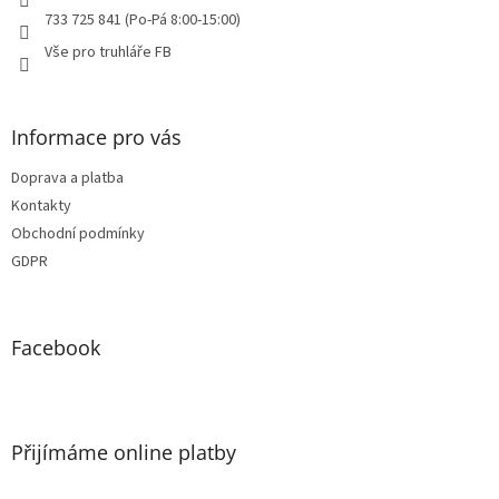
733 725 841 (Po-Pá 8:00-15:00)
Vše pro truhláře FB
Informace pro vás
Doprava a platba
Kontakty
Obchodní podmínky
GDPR
Facebook
Přijímáme online platby