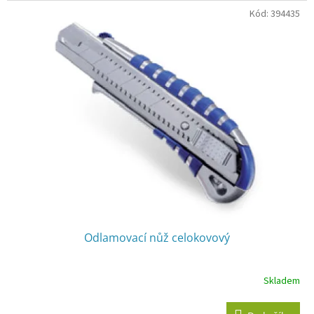
Kód:
394435
Odlamovací nůž celokovový
Skladem