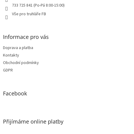
733 725 841 (Po-Pá 8:00-15:00)
Vše pro truhláře FB
Informace pro vás
Doprava a platba
Kontakty
Obchodní podmínky
GDPR
Facebook
Přijímáme online platby