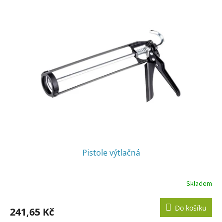
Pistole výtlačná
Skladem
Do košíku
241,65 Kč