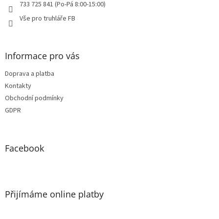
733 725 841 (Po-Pá 8:00-15:00)
Vše pro truhláře FB
Informace pro vás
Doprava a platba
Kontakty
Obchodní podmínky
GDPR
Facebook
Přijímáme online platby