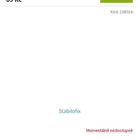
Kód:
108016
Stabilofix
Momentálně nedostupné