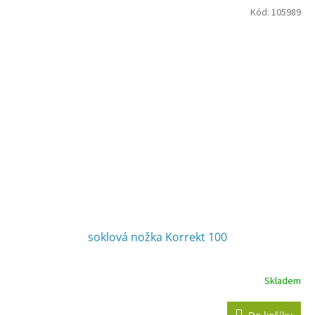
Kód:
105989
soklová nožka Korrekt 100
Skladem