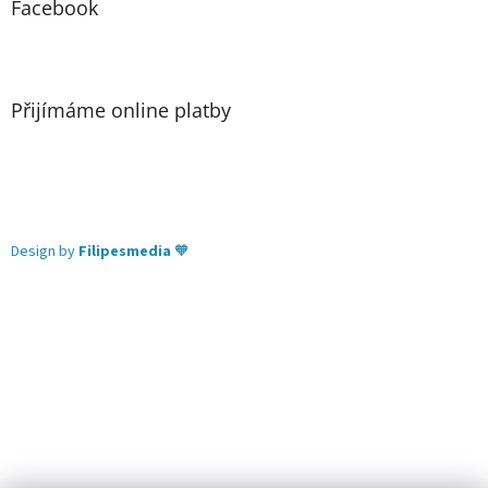
Facebook
Přijímáme online platby
Design by
Filipesmedia
🧡