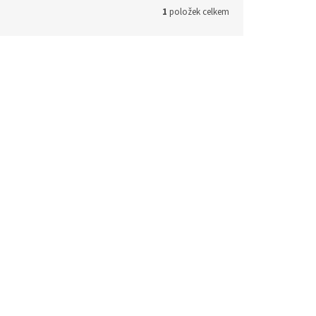
1
položek celkem