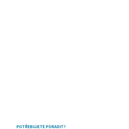
POTŘEBUJETE PORADIT?