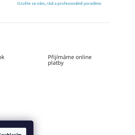
Ozvěte se nám, rádi a profesionálně poradíme.
ok
Přijímáme online
platby