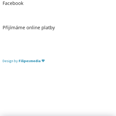
Facebook
Přijímáme online platby
Design by
Filipesmedia
🧡