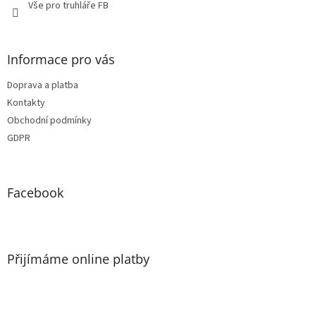
Vše pro truhláře FB
Informace pro vás
Doprava a platba
Kontakty
Obchodní podmínky
GDPR
Facebook
Přijímáme online platby