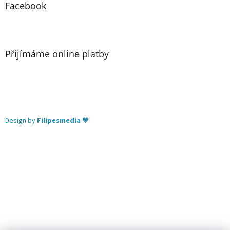
Facebook
Přijímáme online platby
Design by
Filipesmedia
🧡