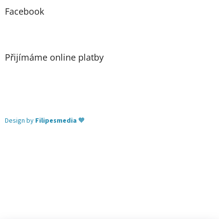
Facebook
Přijímáme online platby
Design by
Filipesmedia
🧡