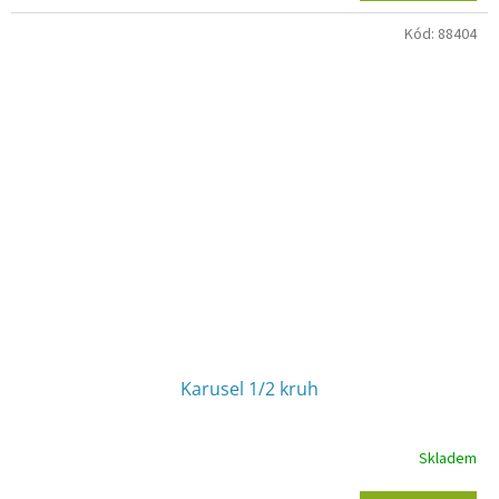
Kód:
88404
Karusel 1/2 kruh
Skladem