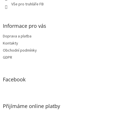
Vše pro truhláře FB
Informace pro vás
Doprava a platba
Kontakty
Obchodní podmínky
GDPR
Facebook
Přijímáme online platby