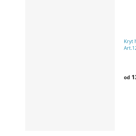
Kryt 
Art.1
1
od