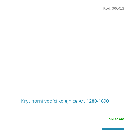
Kód:
306413
Kryt horní vodící kolejnice Art.1280-1690
Skladem