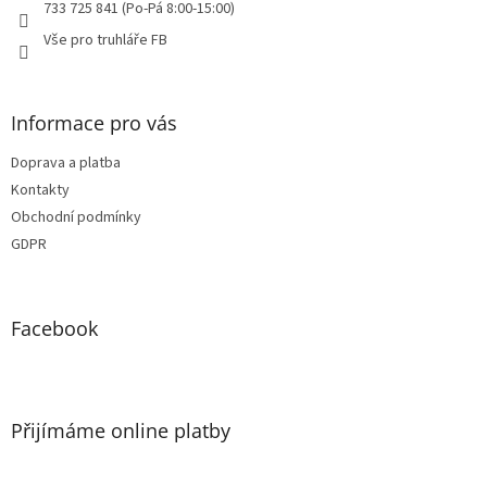
733 725 841 (Po-Pá 8:00-15:00)
Vše pro truhláře FB
Informace pro vás
Doprava a platba
Kontakty
Obchodní podmínky
GDPR
Facebook
Přijímáme online platby