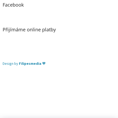
Facebook
Přijímáme online platby
Design by
Filipesmedia
🧡