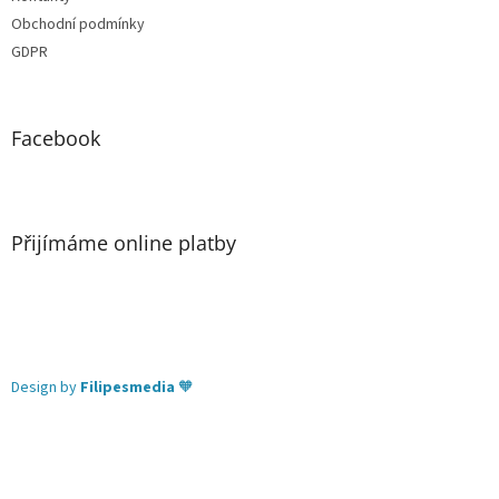
Obchodní podmínky
GDPR
Facebook
Přijímáme online platby
Design by
Filipesmedia
🧡