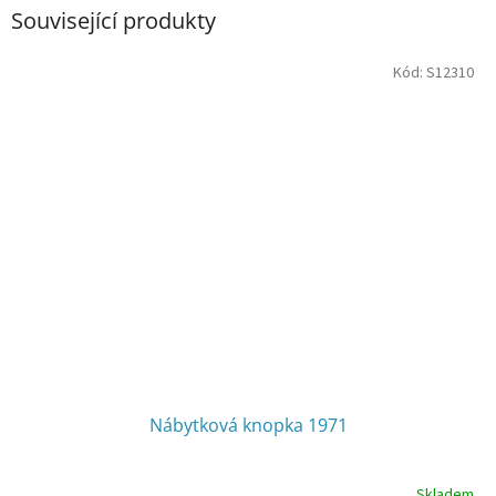
Související produkty
Kód:
S12310
Nábytková knopka 1971
Skladem