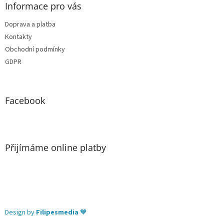
Informace pro vás
Doprava a platba
Kontakty
Obchodní podmínky
GDPR
Facebook
Přijímáme online platby
Design by
Filipesmedia
🧡