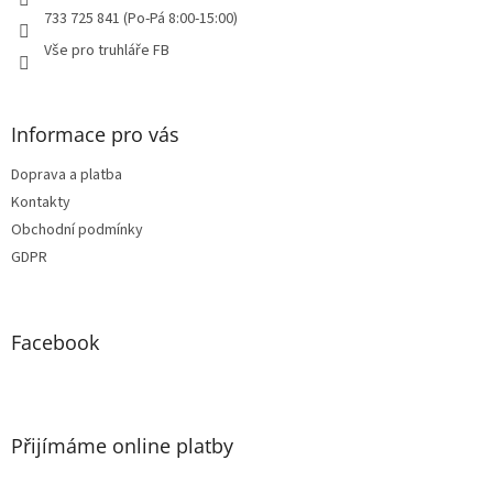
733 725 841 (Po-Pá 8:00-15:00)
Vše pro truhláře FB
Informace pro vás
Doprava a platba
Kontakty
Obchodní podmínky
GDPR
Facebook
Přijímáme online platby