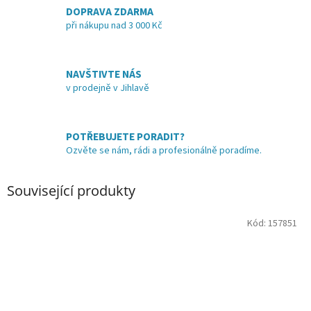
DOPRAVA ZDARMA
při nákupu nad 3 000 Kč
NAVŠTIVTE NÁS
v prodejně v Jihlavě
POTŘEBUJETE PORADIT?
Ozvěte se nám, rádi a profesionálně poradíme.
Související produkty
Kód:
157851