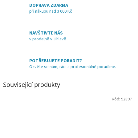
DOPRAVA ZDARMA
při nákupu nad 3 000 Kč
NAVŠTIVTE NÁS
v prodejně v Jihlavě
POTŘEBUJETE PORADIT?
Ozvěte se nám, rádi a profesionálně poradíme.
Související produkty
Kód:
92897