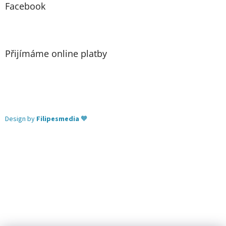
Facebook
Přijímáme online platby
Design by
Filipesmedia
🧡