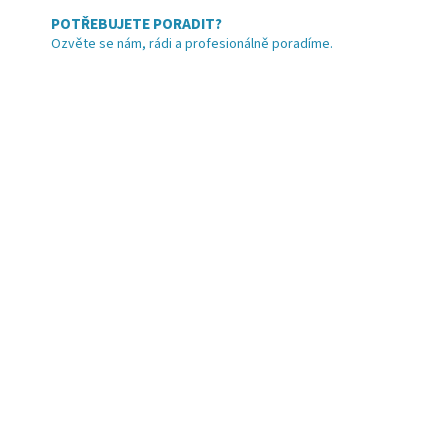
POTŘEBUJETE PORADIT?
Ozvěte se nám, rádi a profesionálně poradíme.