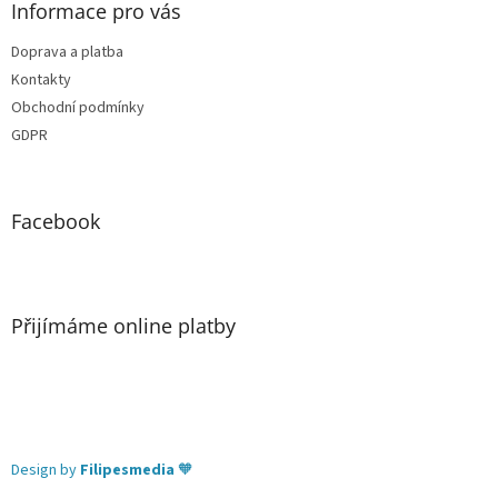
Informace pro vás
Doprava a platba
Kontakty
Obchodní podmínky
GDPR
Facebook
Přijímáme online platby
Design by
Filipesmedia
🧡