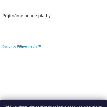
Přijímáme online platby
Design by
Filipesmedia
🧡