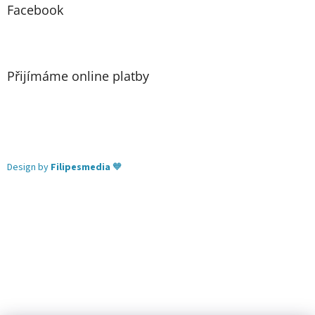
Facebook
Přijímáme online platby
Design by
Filipesmedia
🧡