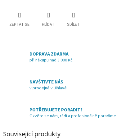
ZEPTAT SE
HLÍDAT
SDÍLET
DOPRAVA ZDARMA
při nákupu nad 3 000 Kč
NAVŠTIVTE NÁS
v prodejně v Jihlavě
POTŘEBUJETE PORADIT?
Ozvěte se nám, rádi a profesionálně poradíme.
Související produkty