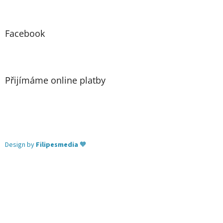
Facebook
Přijímáme online platby
Design by
Filipesmedia
🧡