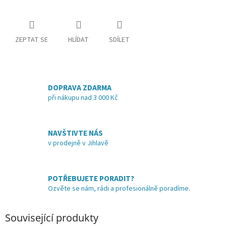
ZEPTAT SE
HLÍDAT
SDÍLET
DOPRAVA ZDARMA
při nákupu nad 3 000 Kč
NAVŠTIVTE NÁS
v prodejně v Jihlavě
POTŘEBUJETE PORADIT?
Ozvěte se nám, rádi a profesionálně poradíme.
Související produkty