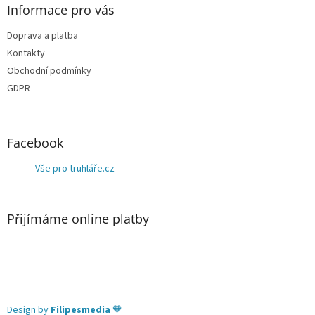
Informace pro vás
Doprava a platba
Kontakty
Obchodní podmínky
GDPR
Facebook
Vše pro truhláře.cz
Přijímáme online platby
Design by
Filipesmedia
🧡