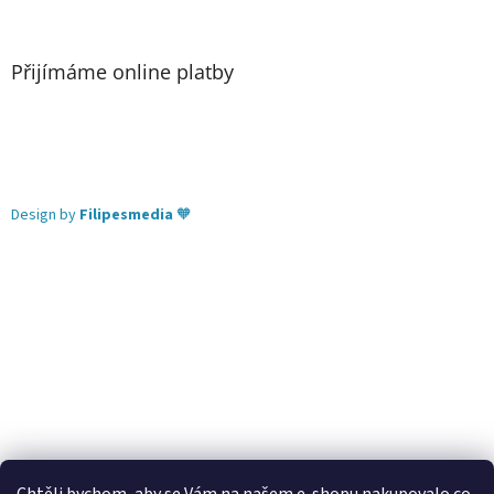
Přijímáme online platby
Design by
Filipesmedia
🧡