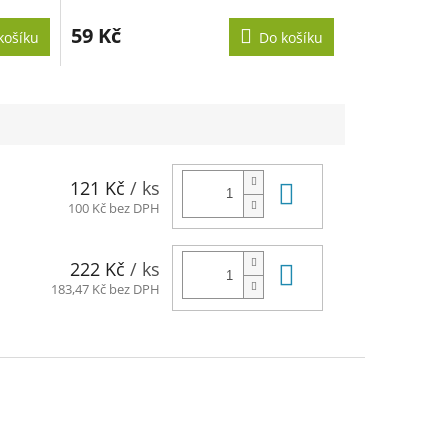
59 Kč
košíku
Do košíku
Do košíku
121 Kč
/ ks
100 Kč bez DPH
Do košíku
222 Kč
/ ks
183,47 Kč bez DPH