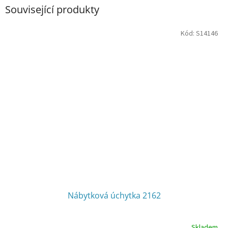
Související produkty
Kód:
S14146
Nábytková úchytka 2162
Skladem