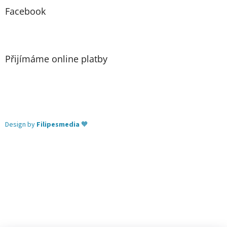
Facebook
Přijímáme online platby
Design by
Filipesmedia
🧡