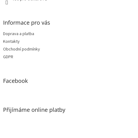
Informace pro vás
Doprava a platba
Kontakty
Obchodní podmínky
GDPR
Facebook
Přijímáme online platby