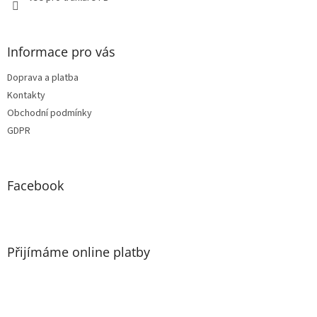
Informace pro vás
Doprava a platba
Kontakty
Obchodní podmínky
GDPR
Facebook
Přijímáme online platby