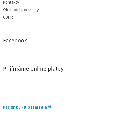
Kontakty
Obchodní podmínky
GDPR
Facebook
Přijímáme online platby
Design by
Filipesmedia
🧡