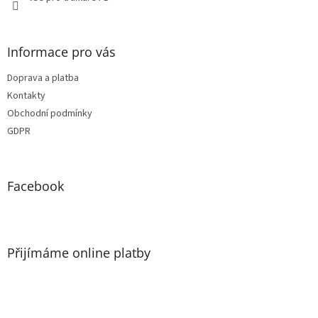
Informace pro vás
Doprava a platba
Kontakty
Obchodní podmínky
GDPR
Facebook
Přijímáme online platby