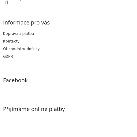
Informace pro vás
Doprava a platba
Kontakty
Obchodní podmínky
GDPR
Facebook
Přijímáme online platby