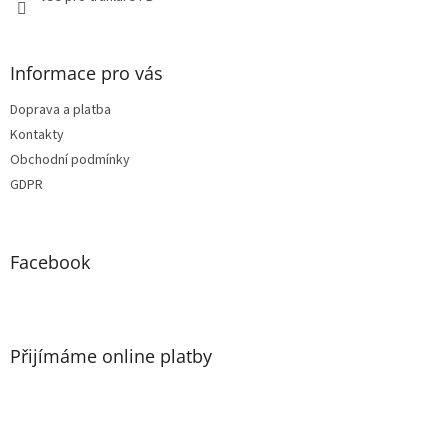
Informace pro vás
Doprava a platba
Kontakty
Obchodní podmínky
GDPR
Facebook
Přijímáme online platby