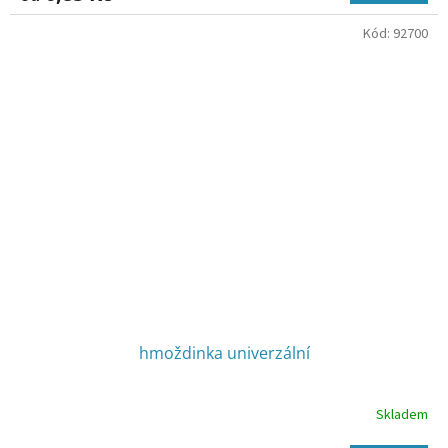
Kód:
92700
hmoždinka univerzální
Skladem