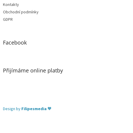
Kontakty
Obchodní podmínky
GDPR
Facebook
Přijímáme online platby
Design by
Filipesmedia
🧡