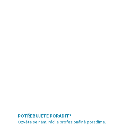
POTŘEBUJETE PORADIT?
Ozvěte se nám, rádi a profesionálně poradíme.