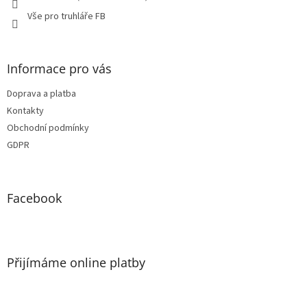
Vše pro truhláře FB
Informace pro vás
Doprava a platba
Kontakty
Obchodní podmínky
GDPR
Facebook
Přijímáme online platby