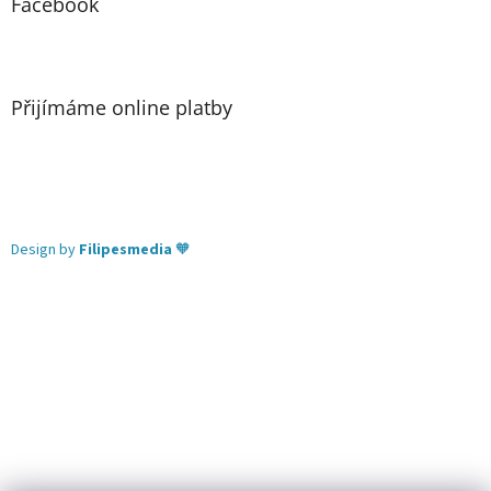
Facebook
Přijímáme online platby
Design by
Filipesmedia
🧡