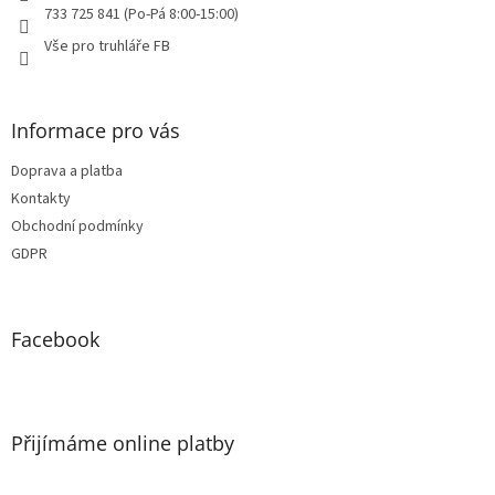
733 725 841 (Po-Pá 8:00-15:00)
Vše pro truhláře FB
Informace pro vás
Doprava a platba
Kontakty
Obchodní podmínky
GDPR
Facebook
Přijímáme online platby