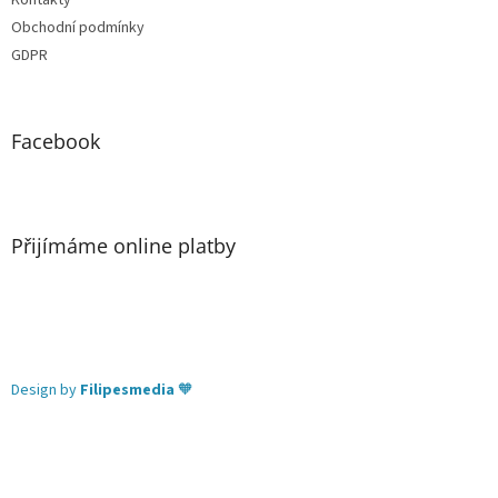
Kontakty
Obchodní podmínky
GDPR
Facebook
Přijímáme online platby
Design by
Filipesmedia
🧡