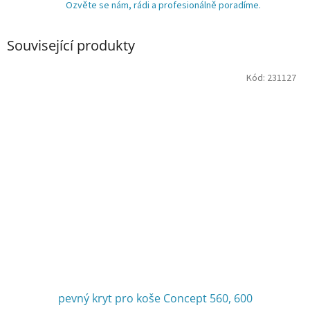
Ozvěte se nám, rádi a profesionálně poradíme.
Související produkty
Kód:
231127
pevný kryt pro koše Concept 560, 600