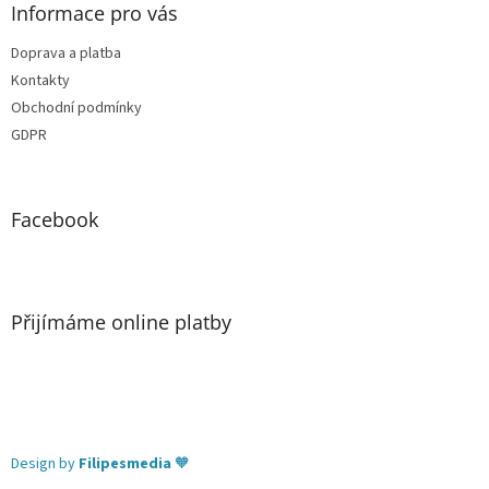
Informace pro vás
Doprava a platba
Kontakty
Obchodní podmínky
GDPR
Facebook
Přijímáme online platby
Design by
Filipesmedia
🧡