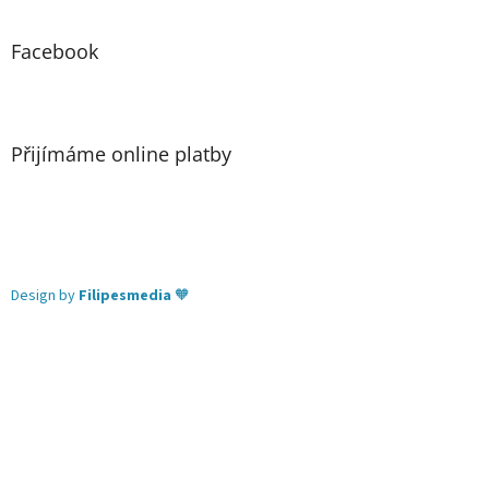
Facebook
Přijímáme online platby
Design by
Filipesmedia
🧡