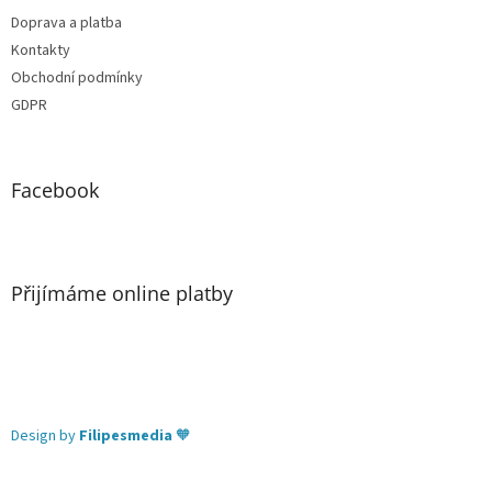
Doprava a platba
Kontakty
Obchodní podmínky
GDPR
Facebook
Přijímáme online platby
Design by
Filipesmedia
🧡