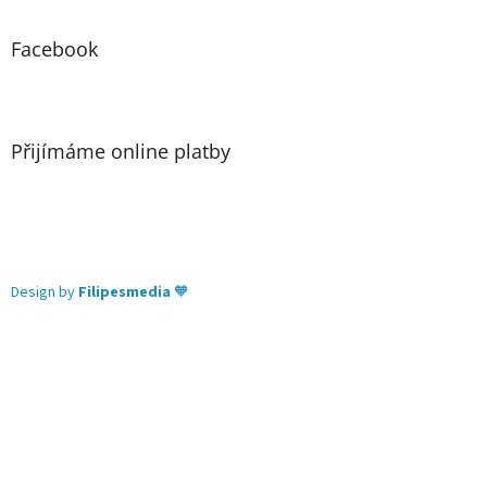
Facebook
Přijímáme online platby
Design by
Filipesmedia
🧡